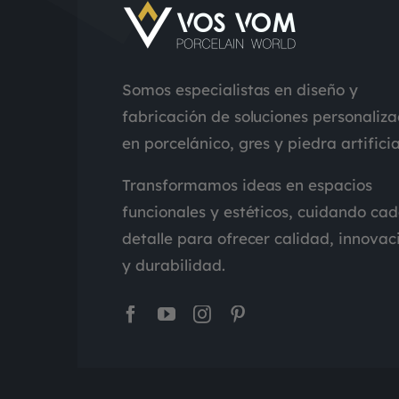
Somos especialistas en diseño y
fabricación de soluciones personaliz
en porcelánico, gres y piedra artificia
Transformamos ideas en espacios
funcionales y estéticos, cuidando ca
detalle para ofrecer calidad, innovac
y durabilidad.