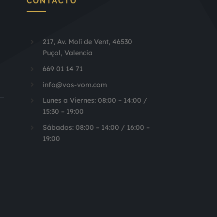
CONTACTO
217, Av. Molí de Vent, 46530
Puçol, Valencia
669 01 14 71
info@vos-vom.com
Lunes a Viernes: 08:00 – 14:00 /
15:30 – 19:00
Sábados: 08:00 – 14:00 / 16:00 –
19:00