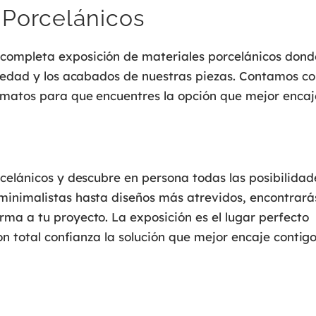
 Porcelánicos
completa exposición de materiales porcelánicos dond
riedad y los acabados de nuestras piezas. Contamos co
rmatos para que encuentres la opción que mejor encaj
rcelánicos y descubre en persona todas las posibilidad
minimalistas hasta diseños más atrevidos, encontrará
ma a tu proyecto. La exposición es el lugar perfecto
on total confianza la solución que mejor encaje contigo