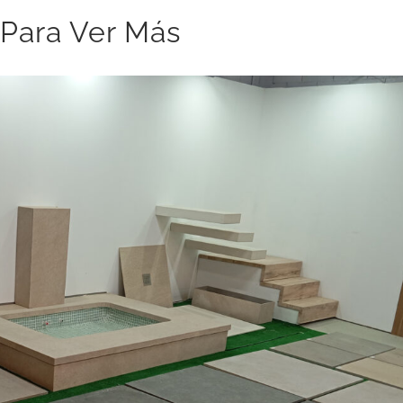
 Para Ver Más