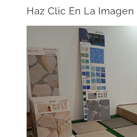
Haz Clic En La Imagen