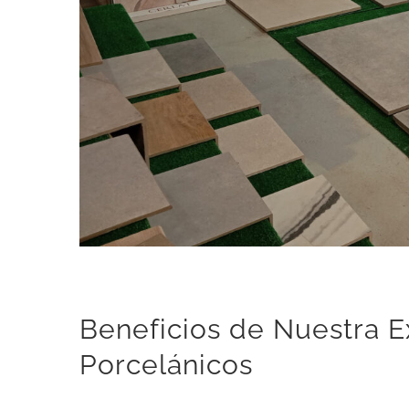
Beneficios de Nuestra E
Porcelánicos