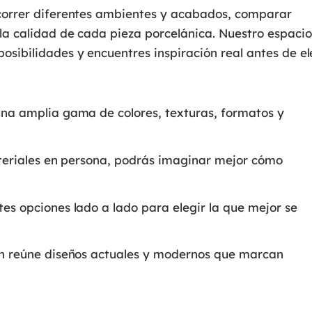
ecorrer diferentes ambientes y acabados, comparar
 la calidad de cada pieza porcelánica. Nuestro espacio
osibilidades y encuentres inspiración real antes de el
na amplia gama de colores, texturas, formatos y
ateriales en persona, podrás imaginar mejor cómo
es opciones lado a lado para elegir la que mejor se
n reúne diseños actuales y modernos que marcan