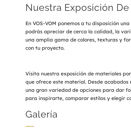
Nuestra Exposición De
En VOS-VOM ponemos a tu disposición una 
podrás apreciar de cerca la calidad, la va
una amplia gama de colores, texturas y fo
con tu proyecto.
Visita nuestra exposición de materiales po
que ofrece este material. Desde acabados 
una gran variedad de opciones para dar for
para inspirarte, comparar estilos y elegir c
Galería