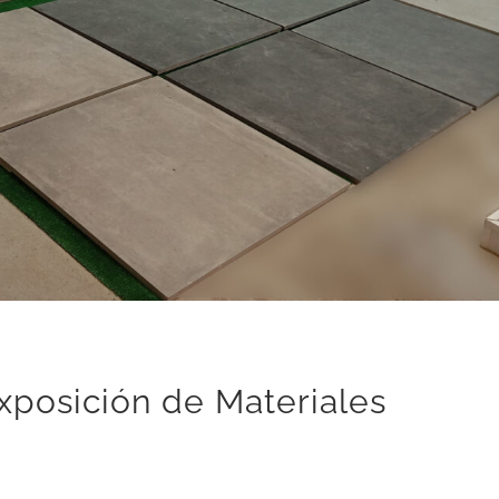
xposición de Materiales