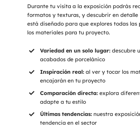
Durante tu visita a la exposición podrás r
formatos y texturas, y descubrir en detalle
está diseñado para que explores todas las p
los materiales para tu proyecto.
Variedad en un solo lugar:
descubre u
acabados de porcelánico
Inspiración real:
al ver y tocar los m
encajarán en tu proyecto
Comparación directa:
explora diferent
adapte a tu estilo
Últimas tendencias:
nuestra exposició
tendencia en el sector