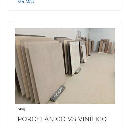
Ver Más
blog
PORCELÁNICO VS VINÍLICO