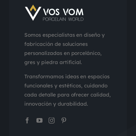
Somos especialistas en diseño y
fabricación de soluciones
personalizadas en porcelánico,
gres y piedra artificial.
Transformamos ideas en espacios
funcionales y estéticos, cuidando
cada detalle para ofrecer calidad,
innovación y durabilidad.