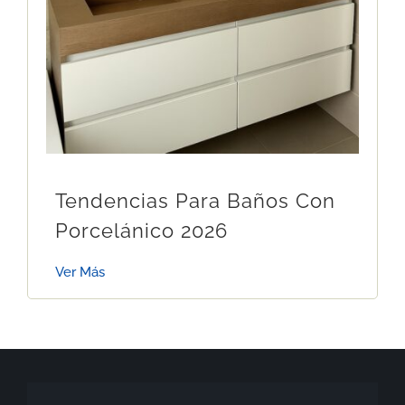
Tendencias Para Baños Con
Porcelánico 2026
Ver Más