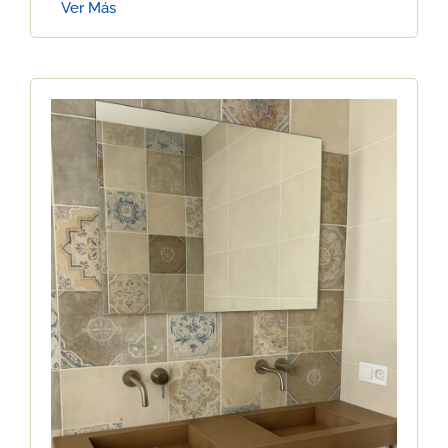
Ver Más