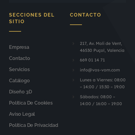
SECCIONES DEL
CONTACTO
SITIO
217, Av. Molí de Vent,
Empresa
46530 Puçol, Valencia
Contacto
669 01 14 71
Servicios
info@vos-vom.com
Lunes a Viernes: 08:00
Catálogo
– 14:00 / 15:30 – 19:00
Diseño 3D
Sábados: 08:00 –
Política De Cookies
14:00 / 16:00 – 19:00
Aviso Legal
Política De Privacidad