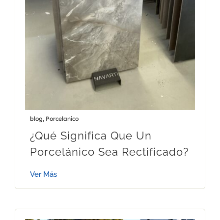
blog
,
Porcelanico
¿Qué Significa Que Un
Porcelánico Sea Rectificado?
Ver Más