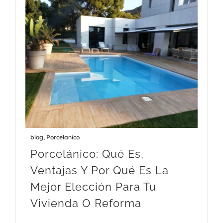
blog
,
Porcelanico
Porcelánico: Qué Es,
Ventajas Y Por Qué Es La
Mejor Elección Para Tu
Vivienda O Reforma