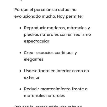
Porque el porcelánico actual ha
evolucionado mucho. Hoy permite:
Reproducir maderas, mármoles y
piedras naturales con un realismo
espectacular
Crear espacios continuos y
elegantes
Usarse tanto en interior como en
exterior
Reducir mantenimiento frente a
materiales naturales
Por eso lo vemos cada vez más en