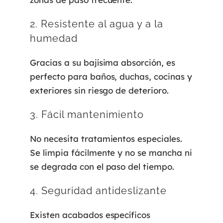
2. Resistente al agua y a la
humedad
Gracias a su bajísima absorción, es
perfecto para baños, duchas, cocinas y
exteriores sin riesgo de deterioro.
3. Fácil mantenimiento
No necesita tratamientos especiales.
Se limpia fácilmente y no se mancha ni
se degrada con el paso del tiempo.
4. Seguridad antideslizante
Existen acabados específicos