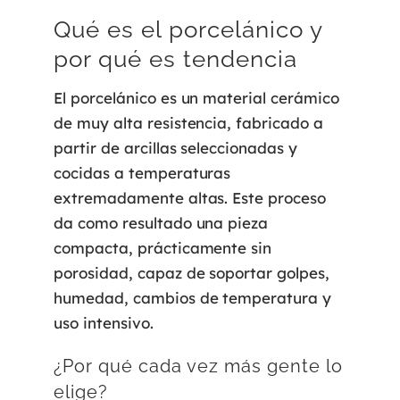
Qué es el porcelánico y
por qué es tendencia
El porcelánico es un material cerámico
de muy alta resistencia, fabricado a
partir de arcillas seleccionadas y
cocidas a temperaturas
extremadamente altas. Este proceso
da como resultado una pieza
compacta, prácticamente sin
porosidad, capaz de soportar golpes,
humedad, cambios de temperatura y
uso intensivo.
¿Por qué cada vez más gente lo
elige?