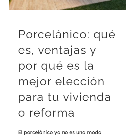
Porcelánico: qué
es, ventajas y
por qué es la
mejor elección
para tu vivienda
o reforma
El porcelánico ya no es una moda