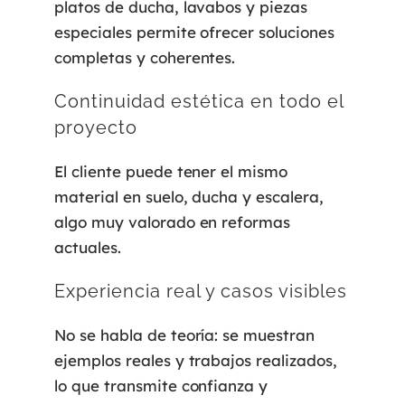
platos de ducha, lavabos y piezas
especiales permite ofrecer soluciones
completas y coherentes.
Continuidad estética en todo el
proyecto
El cliente puede tener el mismo
material en suelo, ducha y escalera,
algo muy valorado en reformas
actuales.
Experiencia real y casos visibles
No se habla de teoría: se muestran
ejemplos reales y trabajos realizados,
lo que transmite confianza y