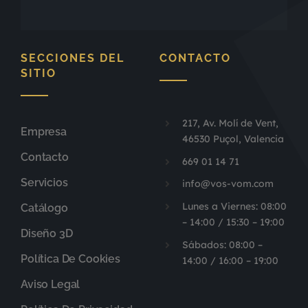
SECCIONES DEL
CONTACTO
SITIO
217, Av. Molí de Vent,
Empresa
46530 Puçol, Valencia
Contacto
669 01 14 71
Servicios
info@vos-vom.com
Lunes a Viernes: 08:00
Catálogo
– 14:00 / 15:30 – 19:00
Diseño 3D
Sábados: 08:00 –
Política De Cookies
14:00 / 16:00 – 19:00
Aviso Legal