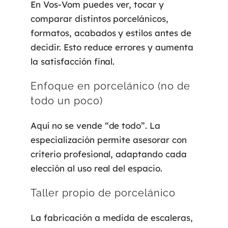
En Vos-Vom puedes ver, tocar y
comparar distintos porcelánicos,
formatos, acabados y estilos antes de
decidir. Esto reduce errores y aumenta
la satisfacción final.
Enfoque en porcelánico (no de
todo un poco)
Aquí no se vende “de todo”. La
especialización permite asesorar con
criterio profesional, adaptando cada
elección al uso real del espacio.
Taller propio de porcelánico
La fabricación a medida de escaleras,