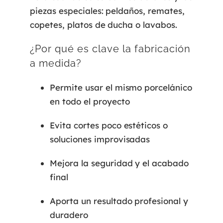
piezas especiales: peldaños, remates,
copetes, platos de ducha o lavabos.
¿Por qué es clave la fabricación
a medida?
Permite usar el mismo porcelánico
en todo el proyecto
Evita cortes poco estéticos o
soluciones improvisadas
Mejora la seguridad y el acabado
final
Aporta un resultado profesional y
duradero