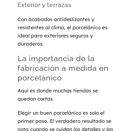
Exterior y terrazas
Con acabados antideslizantes y
resistentes al clima, el porcelánico es
ideal para exteriores seguros y
duraderos.
La importancia de la
fabricación a medida en
porcelánico
Aquí es donde muchas tiendas se
quedan cortas.
Elegir un buen porcelánico es solo el
primer paso. El verdadero resultado se
nota cuando se cuidan los detalles y las