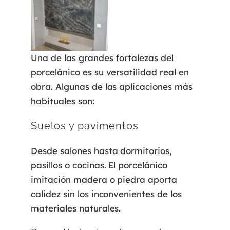
Una de las grandes fortalezas del
porcelánico es su versatilidad real en
obra. Algunas de las aplicaciones más
habituales son:
Suelos y pavimentos
Desde salones hasta dormitorios,
pasillos o cocinas. El porcelánico
imitación madera o piedra aporta
calidez sin los inconvenientes de los
materiales naturales.