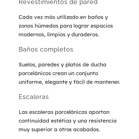
Revestimientos de pared
Cada vez más utilizado en baños y
zonas húmedas para lograr espacios
modernos, limpios y duraderos.
Baños completos
Suelos, paredes y platos de ducha
porcelánicos crean un conjunto
uniforme, elegante y fácil de mantener.
Escaleras
Las escaleras porcelánicas aportan
continuidad estética y una resistencia
muy superior a otros acabados.