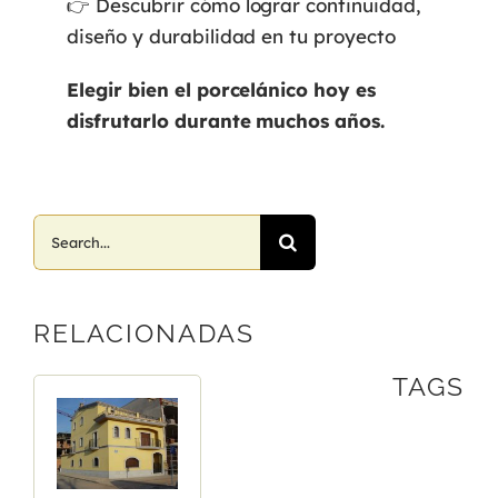
👉 Descubrir cómo lograr continuidad,
diseño y durabilidad en tu proyecto
Elegir bien el porcelánico hoy es
disfrutarlo durante muchos años.
Search
for:
RELACIONADAS
TAGS