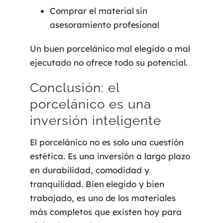
Comprar el material sin
asesoramiento profesional
Un buen porcelánico mal elegido o mal
ejecutado no ofrece todo su potencial.
Conclusión: el
porcelánico es una
inversión inteligente
El porcelánico no es solo una cuestión
estética. Es una inversión a largo plazo
en durabilidad, comodidad y
tranquilidad. Bien elegido y bien
trabajado, es uno de los materiales
más completos que existen hoy para