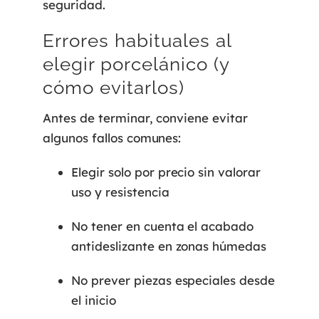
seguridad.
Errores habituales al
elegir porcelánico (y
cómo evitarlos)
Antes de terminar, conviene evitar
algunos fallos comunes:
Elegir solo por precio sin valorar
uso y resistencia
No tener en cuenta el acabado
antideslizante en zonas húmedas
No prever piezas especiales desde
el inicio