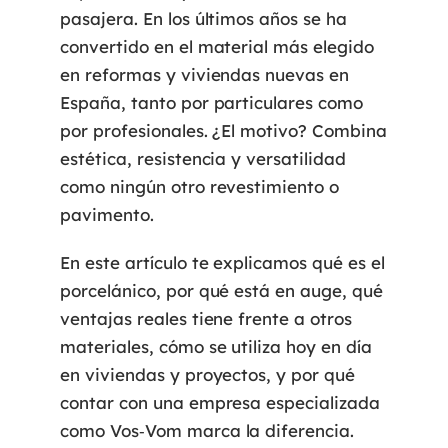
pasajera. En los últimos años se ha
convertido en el material más elegido
en reformas y viviendas nuevas en
España, tanto por particulares como
por profesionales. ¿El motivo? Combina
estética, resistencia y versatilidad
como ningún otro revestimiento o
pavimento.
En este artículo te explicamos qué es el
porcelánico, por qué está en auge, qué
ventajas reales tiene frente a otros
materiales, cómo se utiliza hoy en día
en viviendas y proyectos, y por qué
contar con una empresa especializada
como
Vos‑Vom
marca la diferencia.