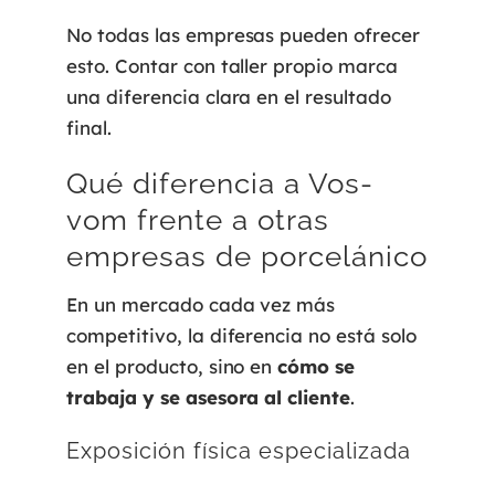
No todas las empresas pueden ofrecer
esto. Contar con taller propio marca
una diferencia clara en el resultado
final.
Qué diferencia a Vos-
vom frente a otras
empresas de porcelánico
En un mercado cada vez más
competitivo, la diferencia no está solo
en el producto, sino en
cómo se
trabaja y se asesora al cliente
.
Exposición física especializada