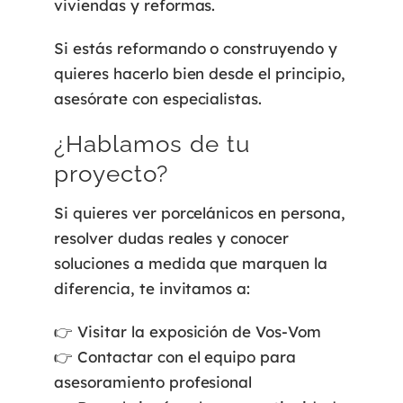
viviendas y reformas.
Si estás reformando o construyendo y
quieres hacerlo bien desde el principio,
asesórate con especialistas.
¿Hablamos de tu
proyecto?
Si quieres ver porcelánicos en persona,
resolver dudas reales y conocer
soluciones a medida que marquen la
diferencia, te invitamos a:
👉 Visitar la exposición de Vos-Vom
👉 Contactar con el equipo para
asesoramiento profesional