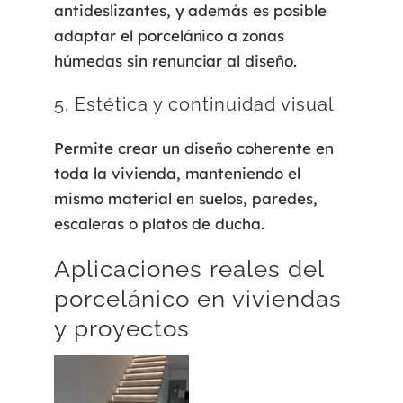
antideslizantes, y además es posible
adaptar el porcelánico a zonas
húmedas sin renunciar al diseño.
5. Estética y continuidad visual
Permite crear un diseño coherente en
toda la vivienda, manteniendo el
mismo material en suelos, paredes,
escaleras o platos de ducha.
Aplicaciones reales del
porcelánico en viviendas
y proyectos