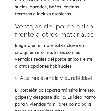
suelos, paredes, baños, cocinas,
terrazas e incluso escaleras.
Ventajas del porcelánico
frente a otros materiales
Elegir bien el material es clave en
cualquier reforma. Estas son las
ventajas reales del porcelánico frente
a otras opciones habituales:
1. Alta resistencia y durabilidad
El porcelánico soporta tránsito intenso,
golpes y desgaste diario. Es ideal tanto
para viviendas familiares como para
zonas de paso frecuente.