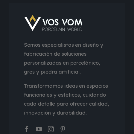
Somos especialistas en diseño y
fabricación de soluciones
personalizadas en porcelánico,
gres y piedra artificial.
Transformamos ideas en espacios
funcionales y estéticos, cuidando
cada detalle para ofrecer calidad,
innovación y durabilidad.